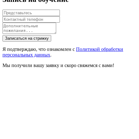
Записаться на стрижку
Я подтверждаю, что ознакомлен с
Политикой обработки
персональных данных
.
Мы получили вашу заявку и скоро свяжемся с вами!