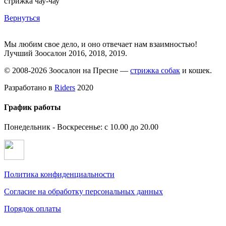
стрижка чау-чау
Вернуться
Мы любим свое дело, и оно отвечает нам взаимностью!
Лучший Зоосалон 2016, 2018, 2019.
© 2008-2026 Зоосалон на Пресне —
стрижка собак
и кошек.
Разработано в
Riders
2020
График работы
Понедельник - Воскресенье: с 10.00 до 20.00
Политика конфиденциальности
Согласие на обработку персональных данных
Порядок оплаты