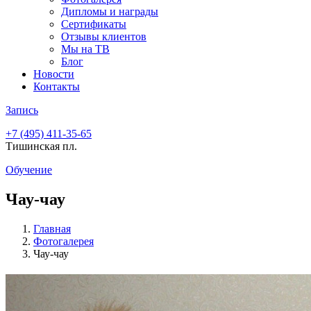
Дипломы и награды
Сертификаты
Отзывы клиентов
Мы на ТВ
Блог
Новости
Контакты
Запись
+7 (495)
411-35-65
Тишинская пл.
Обучение
Чау-чау
Главная
Фотогалерея
Чау-чау