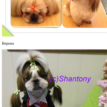
Верона