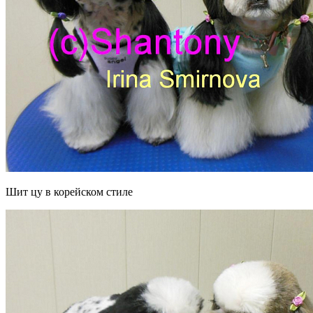
Шит цу в корейском стиле