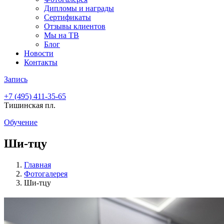
Дипломы и награды
Сертификаты
Отзывы клиентов
Мы на ТВ
Блог
Новости
Контакты
Запись
+7 (495)
411-35-65
Тишинская пл.
Обучение
Ши-тцу
Главная
Фотогалерея
Ши-тцу