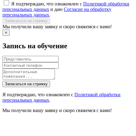
Я подтверждаю, что ознакомлен с
Политикой обработки
персональных данных
и даю
Согласие на обработку
персональных данных
.
Записаться на стрижку
Мы получили вашу заявку и скоро свяжемся с вами!
×
Запись на обучение
Записаться на стрижку
Я подтверждаю, что ознакомлен с
Политикой обработки
персональных данных
.
Мы получили вашу заявку и скоро свяжемся с вами!