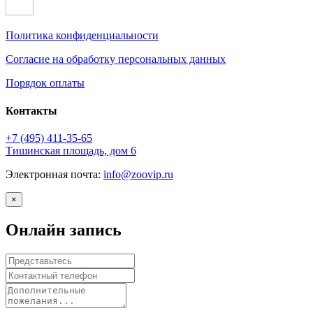
Политика конфиденциальности
Согласие на обработку персональных данных
Порядок оплаты
Контакты
+7 (495)
411-35-65
Тишинская площадь, дом 6
Электронная почта:
info@zoovip.ru
×
Онлайн запись