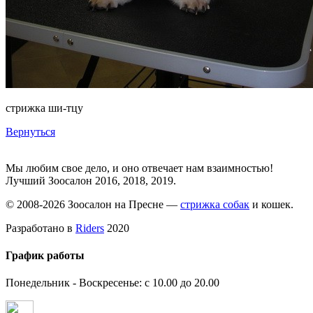
стрижка ши-тцу
Вернуться
Мы любим свое дело, и оно отвечает нам взаимностью!
Лучший Зоосалон 2016, 2018, 2019.
© 2008-2026 Зоосалон на Пресне —
стрижка собак
и кошек.
Разработано в
Riders
2020
График работы
Понедельник - Воскресенье: с 10.00 до 20.00