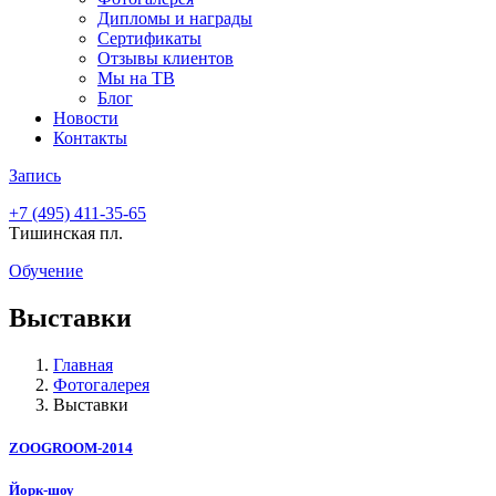
Дипломы и награды
Сертификаты
Отзывы клиентов
Мы на ТВ
Блог
Новости
Контакты
Запись
+7 (495)
411-35-65
Тишинская пл.
Обучение
Выставки
Главная
Фотогалерея
Выставки
ZOOGROOM-2014
Йорк-шоу