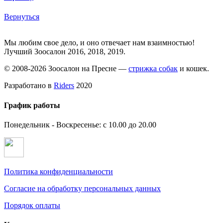
Вернуться
Мы любим свое дело, и оно отвечает нам взаимностью!
Лучший Зоосалон 2016, 2018, 2019.
© 2008-2026 Зоосалон на Пресне —
стрижка собак
и кошек.
Разработано в
Riders
2020
График работы
Понедельник - Воскресенье: с 10.00 до 20.00
Политика конфиденциальности
Согласие на обработку персональных данных
Порядок оплаты