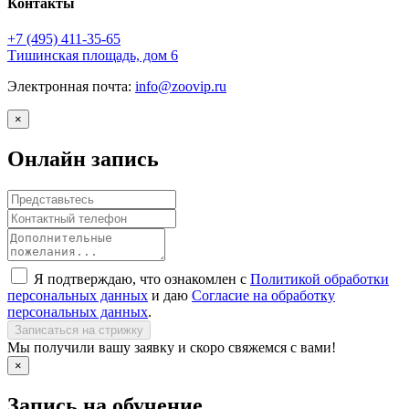
Контакты
+7 (495)
411-35-65
Тишинская площадь, дом 6
Электронная почта:
info@zoovip.ru
×
Онлайн запись
Я подтверждаю, что ознакомлен с
Политикой обработки
персональных данных
и даю
Согласие на обработку
персональных данных
.
Записаться на стрижку
Мы получили вашу заявку и скоро свяжемся с вами!
×
Запись на обучение