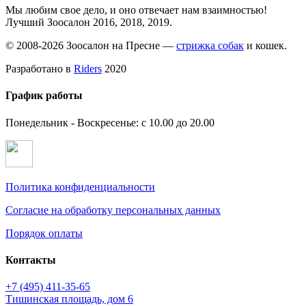
Мы любим свое дело, и оно отвечает нам взаимностью!
Лучший Зоосалон 2016, 2018, 2019.
© 2008-2026 Зоосалон на Пресне —
стрижка собак
и кошек.
Разработано в
Riders
2020
График работы
Понедельник - Воскресенье: с 10.00 до 20.00
Политика конфиденциальности
Согласие на обработку персональных данных
Порядок оплаты
Контакты
+7 (495)
411-35-65
Тишинская площадь, дом 6