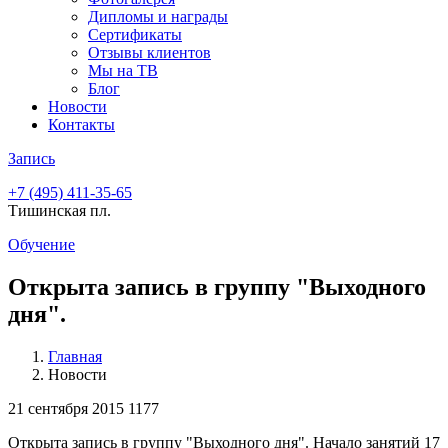
Дипломы и награды
Сертификаты
Отзывы клиентов
Мы на ТВ
Блог
Новости
Контакты
Запись
+7 (495)
411-35-65
Тишинская пл.
Обучение
Открыта запись в группу "Выходного
дня".
Главная
Новости
21 сентября 2015
1177
Открыта запись в группу "Выходного дня". Начало занятий 17