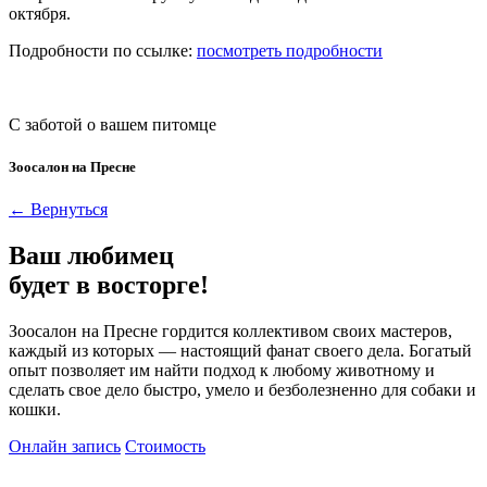
октября.
Подробности по ссылке:
посмотреть подробности
С заботой о вашем питомце
Зоосалон на Пресне
← Вернуться
Ваш любимец
будет в восторге!
Зоосалон на Пресне гордится коллективом своих мастеров,
каждый из которых — настоящий фанат своего дела. Богатый
опыт позволяет им найти подход к любому животному и
сделать свое дело быстро, умело и безболезненно для собаки и
кошки.
Онлайн запись
Стоимость