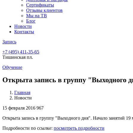
Сертификаты
Отзывы клиентов
Мы на ТВ
Блог
Новости
Контакты
Запись
+7 (495)
411-35-65
Тишинская пл.
Обучение
Открыта запись в группу "Выходного д
Главная
Новости
15 февраля 2016
967
Открыта запись в группу "Выходного дня". Начало занятий 19 м
Подробности по ссылке:
посмотреть подробности