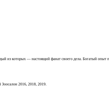
ждый из которых — настоящий фанат своего дела. Богатый опыт 
Зоосалон 2016, 2018, 2019.