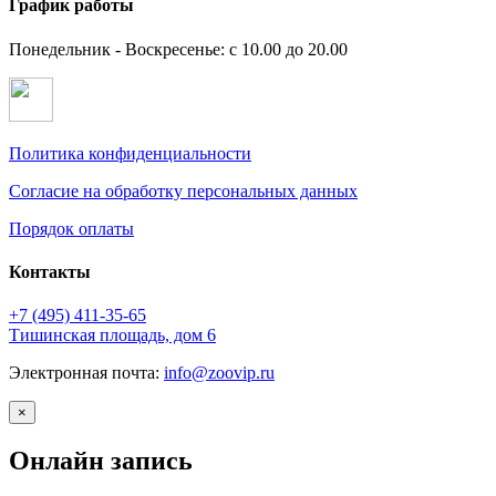
График работы
Понедельник - Воскресенье: с 10.00 до 20.00
Политика конфиденциальности
Согласие на обработку персональных данных
Порядок оплаты
Контакты
+7 (495)
411-35-65
Тишинская площадь, дом 6
Электронная почта:
info@zoovip.ru
×
Онлайн запись