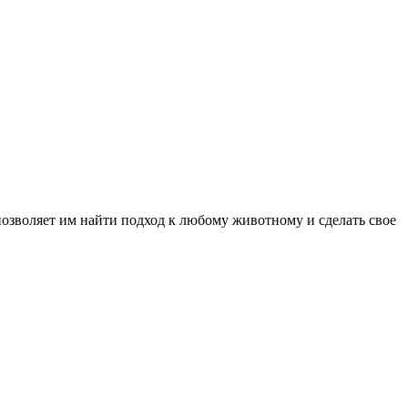
позволяет им найти подход к любому животному и сделать свое