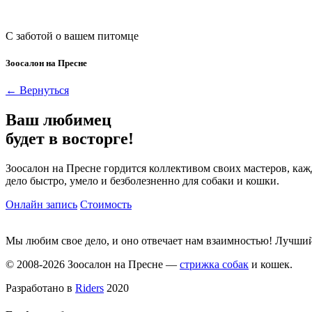
С заботой о вашем питомце
Зоосалон на Пресне
← Вернуться
Ваш любимец
будет в восторге!
Зоосалон на Пресне гордится коллективом своих мастеров, ка
дело быстро, умело и безболезненно для собаки и кошки.
Онлайн запись
Стоимость
Мы любим свое дело, и оно отвечает нам взаимностью! Лучший 
© 2008-2026 Зоосалон на Пресне —
стрижка собак
и кошек.
Разработано в
Riders
2020