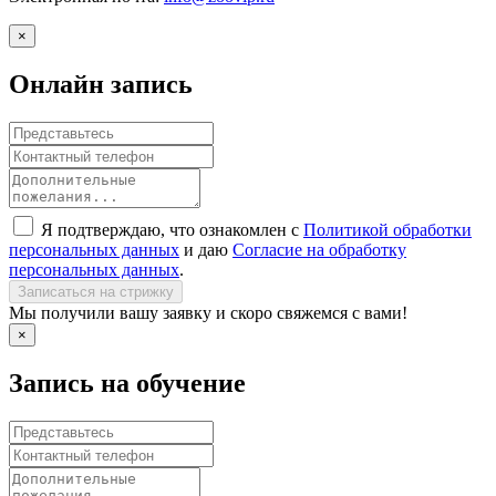
×
Онлайн запись
Я подтверждаю, что ознакомлен с
Политикой обработки
персональных данных
и даю
Согласие на обработку
персональных данных
.
Записаться на стрижку
Мы получили вашу заявку и скоро свяжемся с вами!
×
Запись на обучение