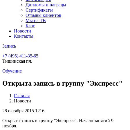
Дипломы и награды
Сертификаты
Отзывы клиентов
Мы на ТВ
Блог
Новости
Контакты
Запись
+7 (495)
411-35-65
Тишинская пл.
Обучение
Открыта запись в группу "Экспресс"
Главная
Новости
28 октября 2015
1216
Открыта запись в группу "Экспресс". Начало занятий 9
ноября.