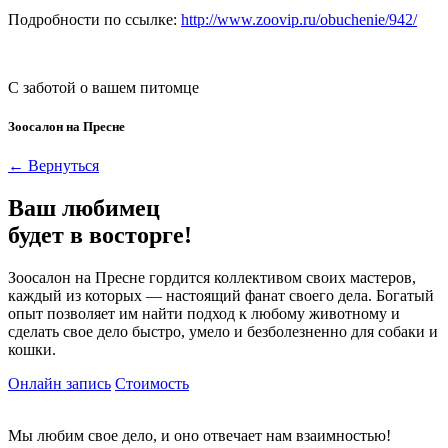
Подробности по ссылке:
http://www.zoovip.ru/obuchenie/942/
С заботой о вашем питомце
Зоосалон на Пресне
← Вернуться
Ваш любимец
будет в восторге!
Зоосалон на Пресне гордится коллективом своих мастеров,
каждый из которых — настоящий фанат своего дела. Богатый
опыт позволяет им найти подход к любому животному и
сделать свое дело быстро, умело и безболезненно для собаки и
кошки.
Онлайн запись
Стоимость
Мы любим свое дело, и оно отвечает нам взаимностью!