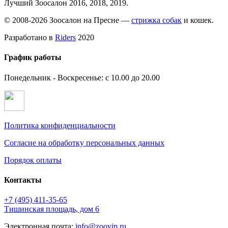
Лучший Зоосалон 2016, 2018, 2019.
© 2008-2026 Зоосалон на Пресне —
стрижка собак
и кошек.
Разработано в
Riders
2020
График работы
Понедельник - Воскресенье: с 10.00 до 20.00
Политика конфиденциальности
Согласие на обработку персональных данных
Порядок оплаты
Контакты
+7 (495)
411-35-65
Тишинская площадь, дом 6
Электронная почта:
info@zoovip.ru