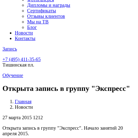
Дипломы и награды
Сертификаты
Отзывы клиентов
Мы на ТВ
Блог
Новости
Контакты
Запись
+7 (495)
411-35-65
Тишинская пл.
Обучение
Открыта запись в группу "Экспресс"
Главная
Новости
27 марта 2015
1212
Открыта запись в группу "Экспресс". Начало занятий 20
апреля 2015.