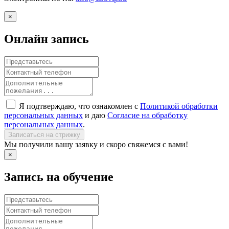
×
Онлайн запись
Я подтверждаю, что ознакомлен с
Политикой обработки
персональных данных
и даю
Согласие на обработку
персональных данных
.
Записаться на стрижку
Мы получили вашу заявку и скоро свяжемся с вами!
×
Запись на обучение