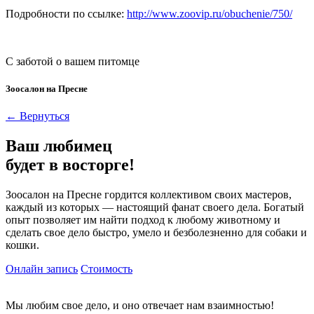
Подробности по ссылке:
http://www.zoovip.ru/obuchenie/750/
С заботой о вашем питомце
Зоосалон на Пресне
← Вернуться
Ваш любимец
будет в восторге!
Зоосалон на Пресне гордится коллективом своих мастеров,
каждый из которых — настоящий фанат своего дела. Богатый
опыт позволяет им найти подход к любому животному и
сделать свое дело быстро, умело и безболезненно для собаки и
кошки.
Онлайн запись
Стоимость
Мы любим свое дело, и оно отвечает нам взаимностью!