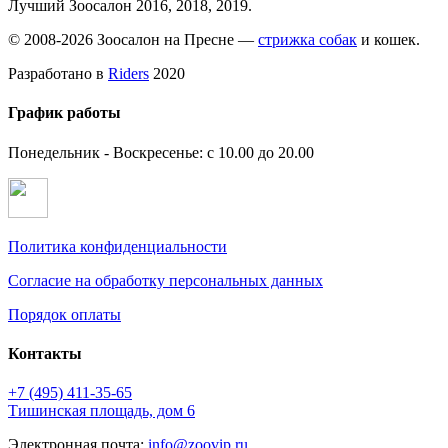
Лучший Зоосалон 2016, 2018, 2019.
© 2008-2026 Зоосалон на Пресне —
стрижка собак
и кошек.
Разработано в
Riders
2020
График работы
Понедельник - Воскресенье: с 10.00 до 20.00
Политика конфиденциальности
Согласие на обработку персональных данных
Порядок оплаты
Контакты
+7 (495)
411-35-65
Тишинская площадь, дом 6
Электронная почта:
info@zoovip.ru