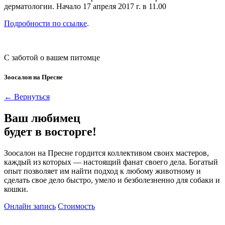
дерматологии. Начало 17 апреля 2017 г. в 11.00
Подробности по ссылке
.
С заботой о вашем питомце
Зоосалон на Пресне
← Вернуться
Ваш любимец
будет в восторге!
Зоосалон на Пресне гордится коллективом своих мастеров,
каждый из которых — настоящий фанат своего дела. Богатый
опыт позволяет им найти подход к любому животному и
сделать свое дело быстро, умело и безболезненно для собаки и
кошки.
Онлайн запись
Стоимость