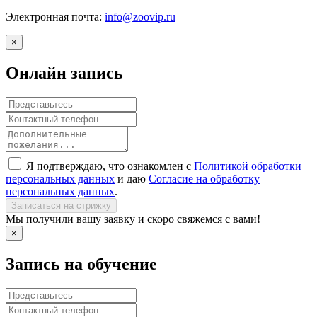
Электронная почта:
info@zoovip.ru
×
Онлайн запись
Я подтверждаю, что ознакомлен с
Политикой обработки
персональных данных
и даю
Согласие на обработку
персональных данных
.
Записаться на стрижку
Мы получили вашу заявку и скоро свяжемся с вами!
×
Запись на обучение