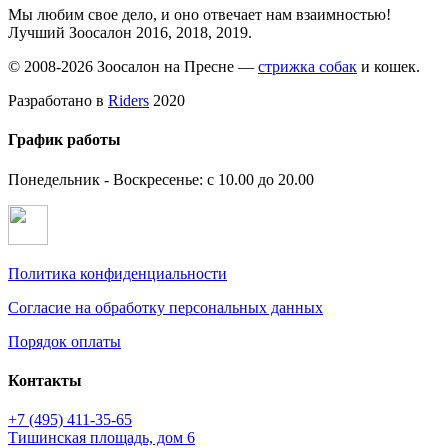
Мы любим свое дело, и оно отвечает нам взаимностью!
Лучший Зоосалон 2016, 2018, 2019.
© 2008-2026 Зоосалон на Пресне —
стрижка собак
и кошек.
Разработано в
Riders
2020
График работы
Понедельник - Воскресенье: с 10.00 до 20.00
Политика конфиденциальности
Согласие на обработку персональных данных
Порядок оплаты
Контакты
+7 (495)
411-35-65
Тишинская площадь, дом 6