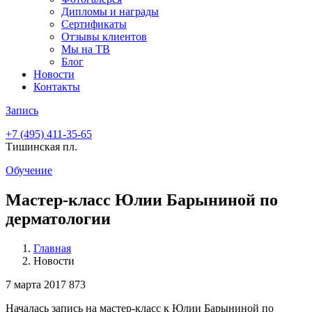
Дипломы и награды
Сертификаты
Отзывы клиентов
Мы на ТВ
Блог
Новости
Контакты
Запись
+7 (495)
411-35-65
Тишинская пл.
Обучение
Мастер-класс Юлии Барыниной по
дерматологии
Главная
Новости
7 марта 2017
873
Началась запись на мастер-класс к Юлии Барыниной по