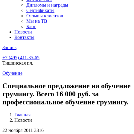
Дипломы и награды
Сертификаты
Отзывы клиентов
Мы на ТВ
Блог
Новости
Контакты
Запись
+7 (495)
411-35-65
Тишинская пл.
Обучение
Специальное предложение на обучение
грумингу. Всего 16 000 руб. за
профессиональное обучение грумингу.
Главная
Новости
22 ноября 2011
3316