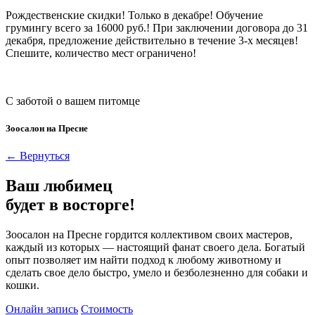
Рождественские скидки! Только в декабре! Обучение
грумингу всего за 16000 руб.! При заключении договора до 31
декабря, предложение действительно в течение 3-х месяцев!
Спешите, количество мест ограничено!
С заботой о вашем питомце
Зоосалон на Пресне
← Вернуться
Ваш любимец
будет в восторге!
Зоосалон на Пресне гордится коллективом своих мастеров,
каждый из которых — настоящий фанат своего дела. Богатый
опыт позволяет им найти подход к любому животному и
сделать свое дело быстро, умело и безболезненно для собаки и
кошки.
Онлайн запись
Стоимость