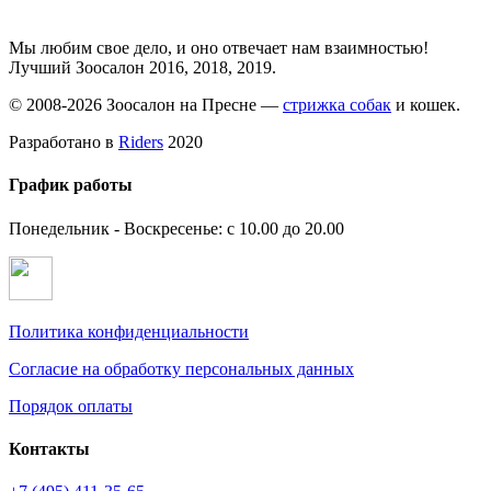
Мы любим свое дело, и оно отвечает нам взаимностью!
Лучший Зоосалон 2016, 2018, 2019.
© 2008-2026 Зоосалон на Пресне —
стрижка собак
и кошек.
Разработано в
Riders
2020
График работы
Понедельник - Воскресенье: с 10.00 до 20.00
Политика конфиденциальности
Согласие на обработку персональных данных
Порядок оплаты
Контакты