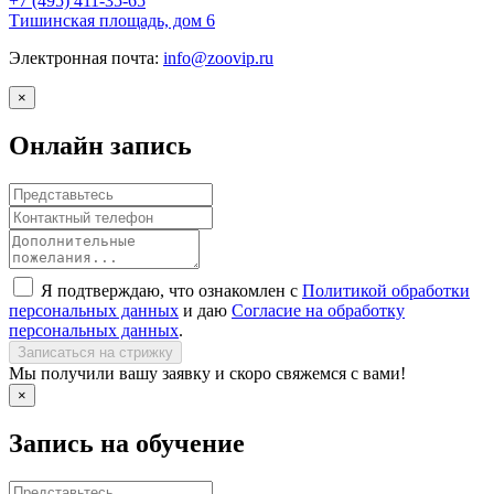
+7 (495)
411-35-65
Тишинская площадь, дом 6
Электронная почта:
info@zoovip.ru
×
Онлайн запись
Я подтверждаю, что ознакомлен с
Политикой обработки
персональных данных
и даю
Согласие на обработку
персональных данных
.
Записаться на стрижку
Мы получили вашу заявку и скоро свяжемся с вами!
×
Запись на обучение