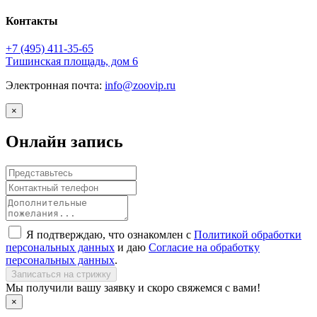
Контакты
+7 (495)
411-35-65
Тишинская площадь, дом 6
Электронная почта:
info@zoovip.ru
×
Онлайн запись
Я подтверждаю, что ознакомлен с
Политикой обработки
персональных данных
и даю
Согласие на обработку
персональных данных
.
Записаться на стрижку
Мы получили вашу заявку и скоро свяжемся с вами!
×