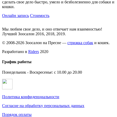
сделать свое дело быстро, умело и безболезненно для собаки и
кошки.
Онлайн запись
Стоимость
Мы любим свое дело, и оно отвечает нам взаимностью!
Лучший Зоосалон 2016, 2018, 2019.
© 2008-2026 Зоосалон на Пресне —
стрижка собак
и кошек.
Разработано в
Riders
2020
График работы
Понедельник - Воскресенье: с 10.00 до 20.00
Политика конфиденциальности
Согласие на обработку персональных данных
Порядок оплаты