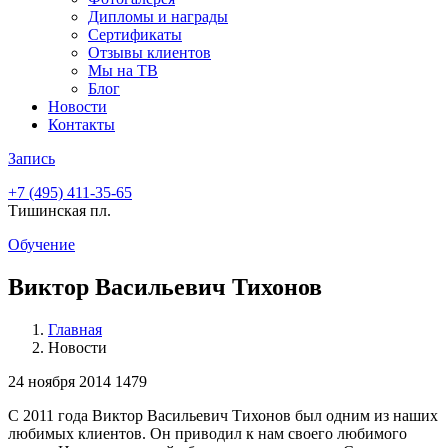
Дипломы и награды
Сертификаты
Отзывы клиентов
Мы на ТВ
Блог
Новости
Контакты
Запись
+7 (495)
411-35-65
Тишинская пл.
Обучение
Виктор Васильевич Тихонов
Главная
Новости
24 ноября 2014
1479
С 2011 года Виктор Васильевич Тихонов был одним из наших
любимых клиентов. Он приводил к нам своего любимого