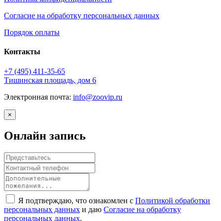
Согласие на обработку персональных данных
Порядок оплаты
Контакты
+7 (495)
411-35-65
Тишинская площадь, дом 6
Электронная почта:
info@zoovip.ru
×
Онлайн запись
Я подтверждаю, что ознакомлен с
Политикой обработки
персональных данных
и даю
Согласие на обработку
персональных данных
.