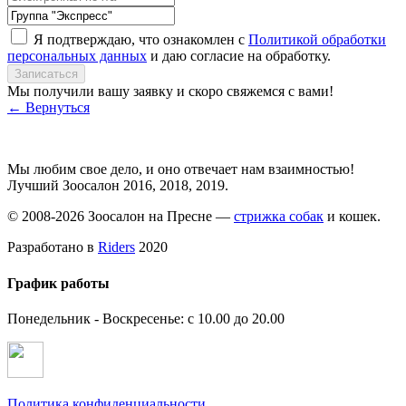
Я подтверждаю, что ознакомлен с
Политикой обработки
персональных данных
и даю согласие на обработку.
Записаться
Мы получили вашу заявку и скоро свяжемся с вами!
← Вернуться
Мы любим свое дело, и оно отвечает нам взаимностью!
Лучший Зоосалон 2016, 2018, 2019.
© 2008-2026 Зоосалон на Пресне —
стрижка собак
и кошек.
Разработано в
Riders
2020
График работы
Понедельник - Воскресенье: с 10.00 до 20.00
Политика конфиденциальности