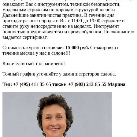
ознакомит Вас с инструментом, техникой безопасности,
модельным стрижкам по породам,структурой шерсти.
Дальнейшие занятия-чистая практика. В течении дня
приходят разные породы и Вы с 11:00 до 19:00 стрижете и
ставите руку непосредственно на моделях. Инструмент
полностью предоставляется на время обучения. По окончанию
выдается сертификат.
Стоимость курсов составляет
15 000 руб.
Стажировка в
течение месяца у нас в салоне!!!
Количество мест ограничено!
Точный график уточняйте у администраторов салона.
Тел: +7 (495) 411-35-65 также +7 (903) 213-85-55 Марина