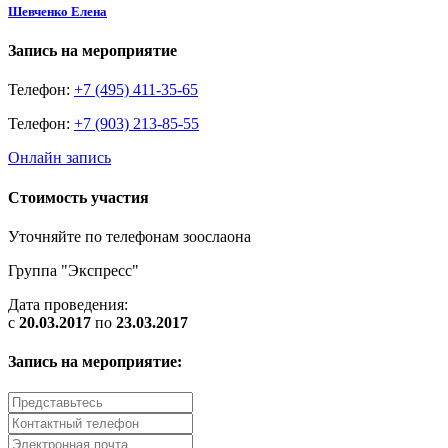
Шевченко Елена
Запись на мероприятие
Телефон:
+7 (495) 411-35-65
Телефон:
+7 (903) 213-85-55
Онлайн запись
Стоимость участия
Уточняйте по телефонам зоослаона
Группа "Экспресс"
Дата проведения:
с
20.03.2017
по
23.03.2017
Запись на мероприятие: