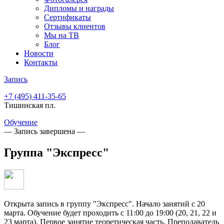
Дипломы и награды
Сертификаты
Отзывы клиентов
Мы на ТВ
Блог
Новости
Контакты
Запись
+7 (495)
411-35-65
Тишинская пл.
Обучение
— Запись завершена —
Группа "Экспресс"
Открыта запись в группу "Экспресс". Начало занятий с 20
марта. Обучение будет проходить с 11:00 до 19:00 (20, 21, 22 и
23 марта). Первое занятие теоретическая часть. Преподаватель