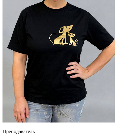
Преподаватель