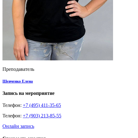
Преподаватель
Шевченко Елена
Запись на мероприятие
Телефон:
+7 (495) 411-35-65
Телефон:
+7 (903) 213-85-55
Онлайн запись