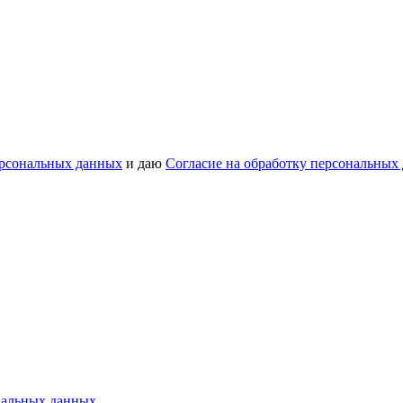
ерсональных данных
и даю
Согласие на обработку персональных
нальных данных
.