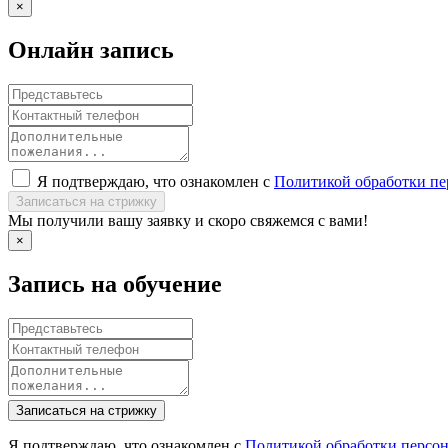
×
Онлайн запись
Я подтверждаю, что ознакомлен с
Политикой обработки п
Записаться на стрижку
Мы получили вашу заявку и скоро свяжемся с вами!
×
Запись на обучение
Записаться на стрижку
Я подтверждаю, что ознакомлен с
Политикой обработки персо