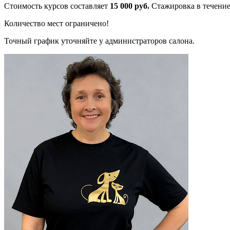
Стоимость курсов составляет
15 000 руб.
Стажировка в течение 
Количество мест ограничено!
Точный график уточняйте у администраторов салона.