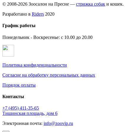
© 2008-2026 Зоосалон на Пресне —
стрижка собак
и кошек.
Разработано в
Riders
2020
График работы
Понедельник - Воскресенье: с 10.00 до 20.00
Политика конфиденциальности
Согласие на обработку персональных данных
Порядок оплаты
Контакты
+7 (495)
411-35-65
Тишинская площадь, дом 6
Электронная почта:
info@zoovip.ru