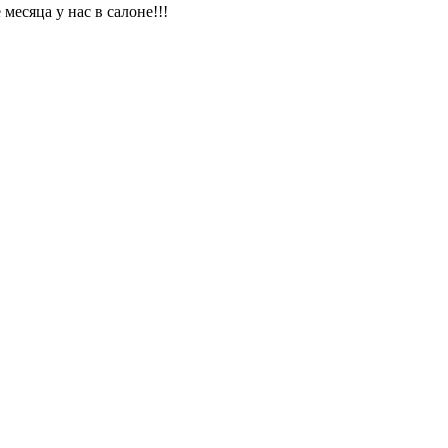
месяца у нас в салоне!!!