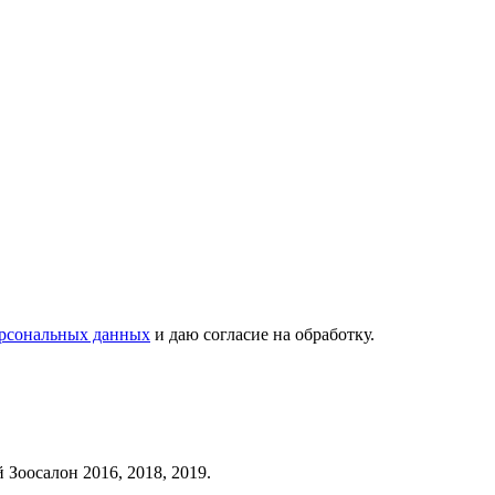
ерсональных данных
и даю согласие на обработку.
Зоосалон 2016, 2018, 2019.