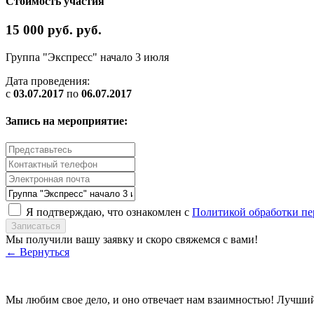
Стоимость участия
15 000 руб. руб.
Группа "Экспресс" начало 3 июля
Дата проведения:
с
03.07.2017
по
06.07.2017
Запись на мероприятие:
Я подтверждаю, что ознакомлен с
Политикой обработки п
Записаться
Мы получили вашу заявку и скоро свяжемся с вами!
← Вернуться
Мы любим свое дело, и оно отвечает нам взаимностью! Лучший 