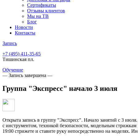
Сертификаты
Отзывы клиентов
Мы на ТВ
Блог
Новости
Контакты
Запись
+7 (495)
411-35-65
Тишинская пл.
Обучение
— Запись завершена —
Группа "Экспресс" начало 3 июля
Открыта запись в группу "Экспресс". Начало занятий с 3 июля. 
с инструментом, техникой безопасности, модельным стрижкам п
19:00 стрижете и ставите руку непосредственно на моделях. И