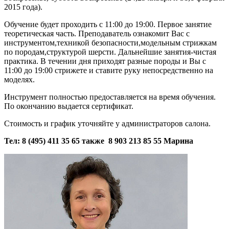
2015 года).
Обучение будет проходить с 11:00 до 19:00. Первое занятие
теоретическая часть. Преподаватель ознакомит Вас с
инструментом,техникой безопасности,модельным стрижкам
по породам,структурой шерсти. Дальнейшие занятия-чистая
практика. В течении дня приходят разные породы и Вы с
11:00 до 19:00 стрижете и ставите руку непосредственно на
моделях.
Инструмент полностью предоставляется на время обучения.
По окончанию выдается сертификат.
Стоимость и график уточняйте у администраторов салона.
Тел: 8 (495) 411 35 65 также 8 903 213 85 55 Марина