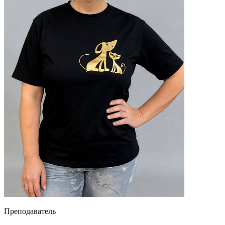
Преподаватель