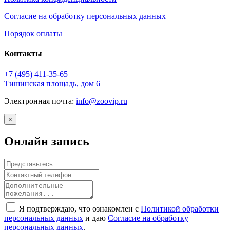
Согласие на обработку персональных данных
Порядок оплаты
Контакты
+7 (495)
411-35-65
Тишинская площадь, дом 6
Электронная почта:
info@zoovip.ru
×
Онлайн запись
Я подтверждаю, что ознакомлен с
Политикой обработки
персональных данных
и даю
Согласие на обработку
персональных данных
.