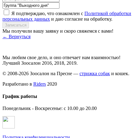
Я подтверждаю, что ознакомлен с
Политикой обработки
персональных данных
и даю согласие на обработку.
Записаться
Мы получили вашу заявку и скоро свяжемся с вами!
← Вернуться
Мы любим свое дело, и оно отвечает нам взаимностью!
Лучший Зоосалон 2016, 2018, 2019.
© 2008-2026 Зоосалон на Пресне —
стрижка собак
и кошек.
Разработано в
Riders
2020
График работы
Понедельник - Воскресенье: с 10.00 до 20.00
Политика конфиденциальности