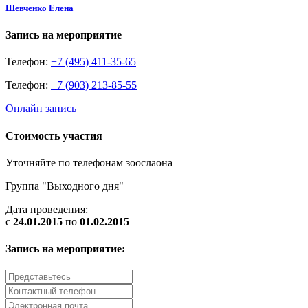
Шевченко Елена
Запись на мероприятие
Телефон:
+7 (495) 411-35-65
Телефон:
+7 (903) 213-85-55
Онлайн запись
Стоимость участия
Уточняйте по телефонам зоослаона
Группа "Выходного дня"
Дата проведения:
с
24.01.2015
по
01.02.2015
Запись на мероприятие: