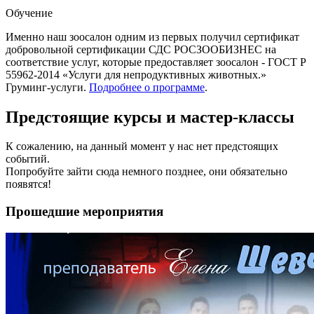
Обучение
Именно наш зоосалон одним из первых получил сертификат
добровольной сертификации СДС РОСЗООБИЗНЕС на
соответствие услуг, которые предоставляет зоосалон - ГОСТ Р
55962-2014 «Услуги для непродуктивных животных.»
Груминг-услуги.
Подробнее о программе
.
Предстоящие курсы и мастер-классы
К сожалению, на данный момент у нас нет предстоящих
событий.
Попробуйте зайти сюда немного позднее, они обязательно
появятся!
Прошедшие мероприятия