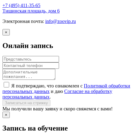
+7 (495)
411-35-65
Тишинская площадь, дом 6
Электронная почта:
info@zoovip.ru
×
Онлайн запись
Я подтверждаю, что ознакомлен с
Политикой обработки
персональных данных
и даю
Согласие на обработку
персональных данных
.
Записаться на стрижку
Мы получили вашу заявку и скоро свяжемся с вами!
×
Запись на обучение