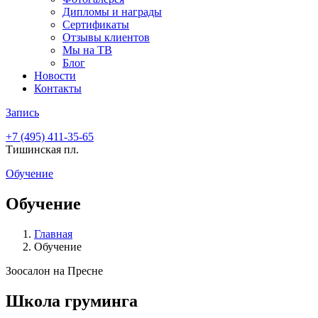
Дипломы и награды
Сертификаты
Отзывы клиентов
Мы на ТВ
Блог
Новости
Контакты
Запись
+7 (495)
411-35-65
Тишинская пл.
Обучение
Обучение
Главная
Обучение
Зоосалон на Пресне
Школа груминга