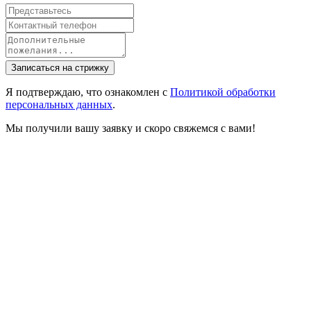
Записаться на стрижку
Я подтверждаю, что ознакомлен с
Политикой обработки
персональных данных
.
Мы получили вашу заявку и скоро свяжемся с вами!