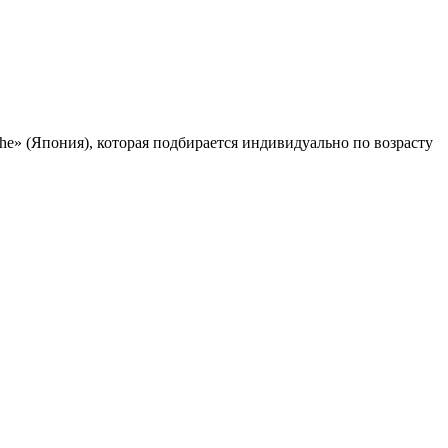
e» (Япония), которая подбирается индивидуально по возрасту