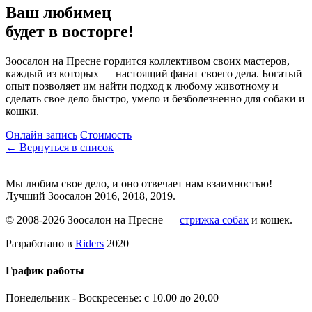
Ваш любимец
будет в восторге!
Зоосалон на Пресне гордится коллективом своих мастеров,
каждый из которых — настоящий фанат своего дела. Богатый
опыт позволяет им найти подход к любому животному и
сделать свое дело быстро, умело и безболезненно для собаки и
кошки.
Онлайн запись
Стоимость
← Вернуться в список
Мы любим свое дело, и оно отвечает нам взаимностью!
Лучший Зоосалон 2016, 2018, 2019.
© 2008-2026 Зоосалон на Пресне —
стрижка собак
и кошек.
Разработано в
Riders
2020
График работы
Понедельник - Воскресенье: с 10.00 до 20.00