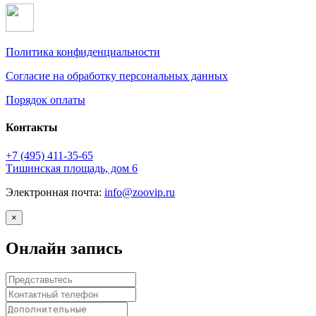
Политика конфиденциальности
Согласие на обработку персональных данных
Порядок оплаты
Контакты
+7 (495)
411-35-65
Тишинская площадь, дом 6
Электронная почта:
info@zoovip.ru
×
Онлайн запись