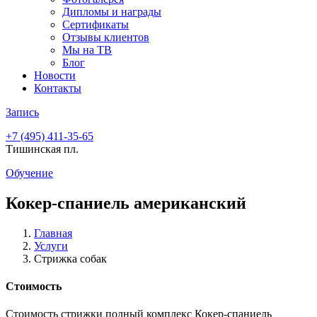
Дипломы и награды
Сертификаты
Отзывы клиентов
Мы на ТВ
Блог
Новости
Контакты
Запись
+7 (495)
411-35-65
Тишинская пл.
Обучение
Кокер-спаниель американский
Главная
Услуги
Стрижка собак
Стоимость
Стоимость стрижки полный комплекс Кокер-спаниель