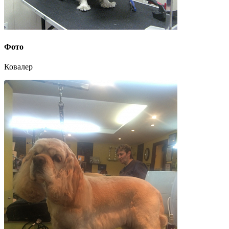
Фото
Ковалер