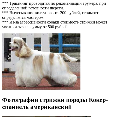
*** Тримминг проводится по рекомендации грумера, при
определенной готовности шерсти.
*** Вычесывание колтунов - от 200 рублей, стоимость
определяется мастером.
*** Из-за агрессивности собаки стоимость стрижки может
увеличиться на сумму от 500 рублей.
Фотографии стрижки породы Кокер-
спаниель американский