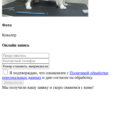
Фото
Ковалер
Онлайн запись
Я подтверждаю, что ознакомлен с
Политикой обработки
персональных данных
и даю согласие на обработку.
Записаться
Мы получили вашу заявку и скоро свяжемся с вами!